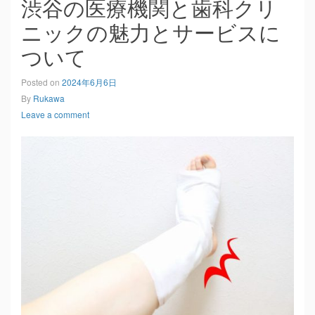
渋谷の医療機関と歯科クリ
ニックの魅力とサービスに
ついて
Posted on
2024年6月6日
By
Rukawa
Leave a comment