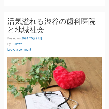
活気溢れる渋谷の歯科医院
と地域社会
Posted on
2024年5月21日
By
Rukawa
Leave a comment