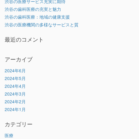
渋谷の医療サービス充実に期待
渋谷の歯科医療の充実と魅力
渋谷の歯科医療：地域の健康支援
渋谷の医療機関の多様なサービスと質
最近のコメント
アーカイブ
2024年6月
2024年5月
2024年4月
2024年3月
2024年2月
2024年1月
カテゴリー
医療