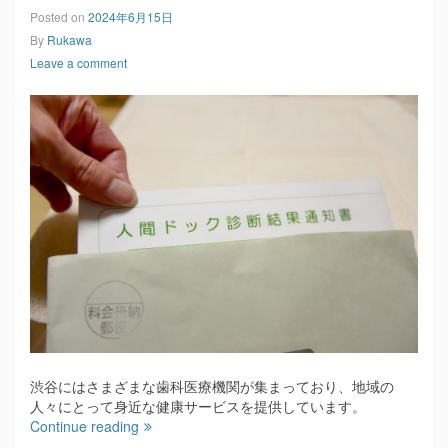
Posted on
2024年6月15日
By
Rukawa
Leave a comment
渋谷にはさまざまな歯科医療機関が集まっており、地域の
人々にとって身近な健康サービスを提供しています。
Continue reading