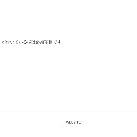
*
が付いている欄は必須項目です
WEBSITE