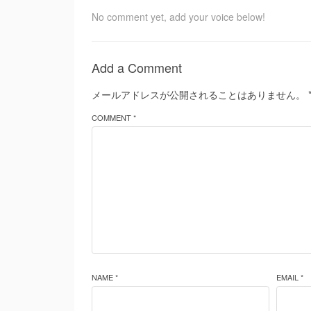
No comment yet, add your voice below!
Add a Comment
メールアドレスが公開されることはありません。
COMMENT *
NAME *
EMAIL *