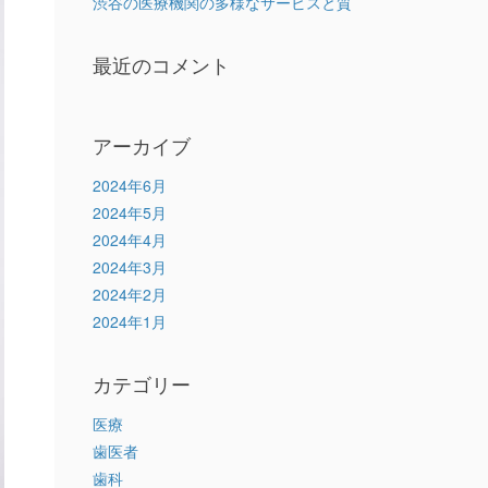
渋谷の医療機関の多様なサービスと質
最近のコメント
アーカイブ
2024年6月
2024年5月
2024年4月
2024年3月
2024年2月
2024年1月
カテゴリー
医療
歯医者
歯科