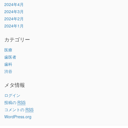
2024年4月
2024年3月
2024年2月
2024年1月
カテゴリー
医療
歯医者
歯科
渋谷
メタ情報
ログイン
投稿の
RSS
コメントの
RSS
WordPress.org