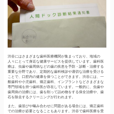
渋谷にはさまざまな歯科医療機関が集まっており、地域の
人々にとって身近な健康サービスを提供しています。
歯科医
療は、虫歯や歯周病などの歯の疾患を予防・診断・治療する
重要な分野であり、定期的な歯科検診や適切な治療を受ける
ことで、口腔内の健康を保つことができます。渋谷には、一
般歯科や小児歯科、矯正歯科、インプラントなどさまざまな
専門領域を持つ歯科医が存在しています。一般的に、虫歯や
歯周病の治療には、歯を削って詰め物をする保全治療や、歯
石を除去するクリーニングが行われます。
また、歯並びや噛み合わせに問題がある場合には、矯正歯科
での治療が必要となることもあります。渋谷で歯科医療を受