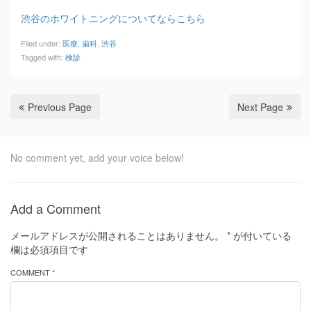
渋谷のホワイトニングについてならこちら
Filed under:
医療
,
歯科
,
渋谷
Tagged with:
検診
Previous Page
Next Page
No comment yet, add your voice below!
Add a Comment
メールアドレスが公開されることはありません。
*
が付いている
欄は必須項目です
COMMENT *