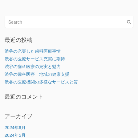
最近の投稿
渋谷の充実した歯科医療事情
渋谷の医療サービス充実に期待
渋谷の歯科医療の充実と魅力
渋谷の歯科医療：地域の健康支援
渋谷の医療機関の多様なサービスと質
最近のコメント
アーカイブ
2024年6月
2024年5月