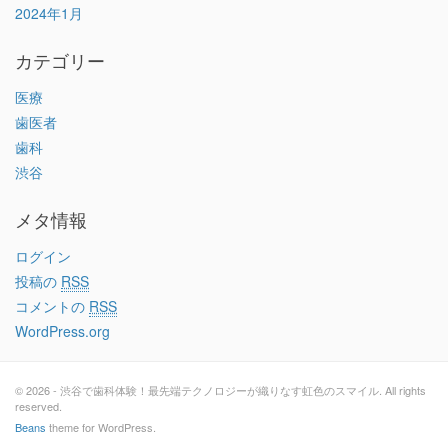
2024年1月
カテゴリー
医療
歯医者
歯科
渋谷
メタ情報
ログイン
投稿の
RSS
コメントの
RSS
WordPress.org
© 2026 - 渋谷で歯科体験！最先端テクノロジーが織りなす虹色のスマイル. All rights
reserved.
Beans
theme for WordPress.