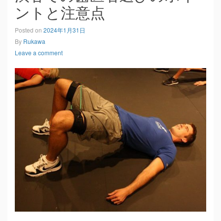
ントと注意点
Posted on
2024年1月31日
By
Rukawa
Leave a comment